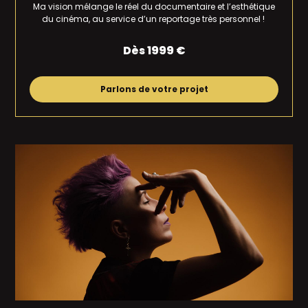
Ma vision mélange le réel du documentaire et l’esthétique
du cinéma, au service d’un reportage très personnel !
Dès 1999 €
Parlons de votre projet