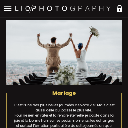
Mariage
C’est l’une des plus belles journées de votre vie ! Mais c’est
aussi celle qui passe le plus vite…
Pour ne rien en rater et la rendre éternelle, je capte dans la
joie et la bonne humeur les petits moments, les échanges
et surtout l’émotion particulière de cette journée unique.