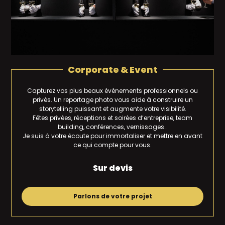
Corporate & Event
Capturez vos plus beaux évènements professionnels ou
privés. Un reportage photo vous aide à construire un
storytelling puissant et augmente votre visibilité.
Fêtes privées, réceptions et soirées d’entreprise, team
building, conférences, vernissages…
Je suis à votre écoute pour immortaliser et mettre en avant
ce qui compte pour vous.
Sur devis
Parlons de votre projet