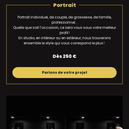
Portrait
Portrait individuel, de couple, de grossesse, de famille,
professionnel…
Quelle que soit l’occasion, ce sera vous sous votre meilleur
profil !
En studio, en intérieur ou en extérieur, nous trouverons
ensemble le style qui vous correspond le plus !
Dès 250 €
Parlons de votre projet