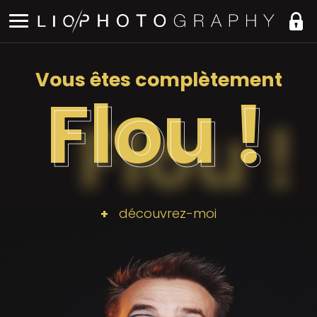
Vous êtes complètement
Flou !
découvrez-moi